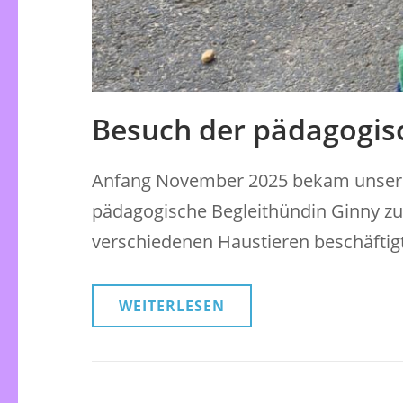
Besuch der pädagogis
Anfang November 2025 bekam unsere 
pädagogische Begleithündin Ginny zu G
verschiedenen Haustieren beschäftig
WEITERLESEN