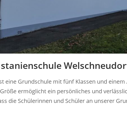
stanienschule Welschneudor
st eine Grundschule mit fünf Klassen und eine
röße ermöglicht ein persönliches und verlässlic
ass die Schülerinnen und Schüler an unserer Gr