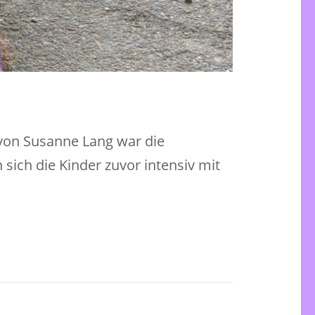
von Susanne Lang war die
sich die Kinder zuvor intensiv mit