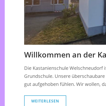
Willkommen an der Ka
Die Kastanienschule Welschneudorf i
Grundschule. Unsere überschaubare G
gut aufgehoben fühlen. Wir wollen, d
WEITERLESEN