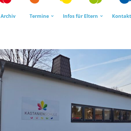
Archiv
Termine
Infos für Eltern
Kontak