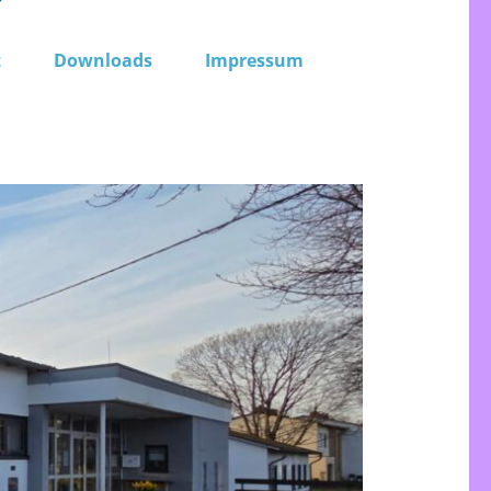
t
Downloads
Impressum