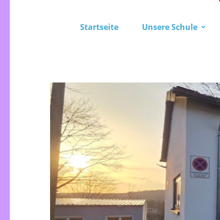
Startseite
Unsere Schule